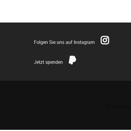
Folgen Sie uns auf Instagram
Jetzt spenden
© NeuDonn