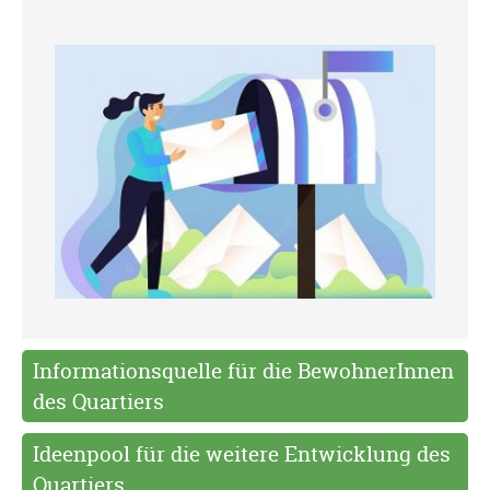
Informationsquelle für die BewohnerInnen
des Quartiers
Ideenpool für die weitere Entwicklung des
Quartiers