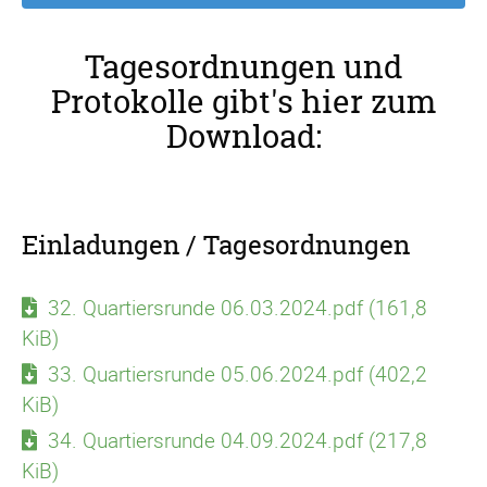
Tagesordnungen und
Protokolle gibt's hier zum
Download:
Einladungen / Tagesordnungen
32. Quartiersrunde 06.03.2024.pdf
(161,8
KiB)
33. Quartiersrunde 05.06.2024.pdf
(402,2
KiB)
34. Quartiersrunde 04.09.2024.pdf
(217,8
KiB)