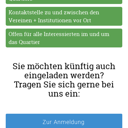
Kontaktstelle zu und zwischen den
Vereinen + Institutionen vor Ort
Offen für alle Interessierten im und um
das Quartier
Sie möchten künftig auch
eingeladen werden?
Tragen Sie sich gerne bei
uns ein:
Zur Anmeldung