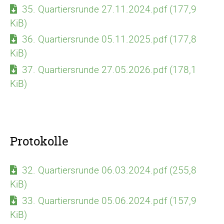
35. Quartiersrunde 27.11.2024.pdf
(177,9
KiB)
36. Quartiersrunde 05.11.2025.pdf
(177,8
KiB)
37. Quartiersrunde 27.05.2026.pdf
(178,1
KiB)
Protokolle
32. Quartiersrunde 06.03.2024.pdf
(255,8
KiB)
33. Quartiersrunde 05.06.2024.pdf
(157,9
KiB)