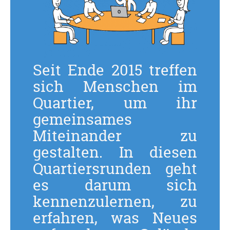
Seit Ende 2015 treffen
sich Menschen im
Quartier, um ihr
gemeinsames
Miteinander zu
gestalten. In diesen
Quartiersrunden geht
es darum sich
kennenzulernen, zu
erfahren, was Neues