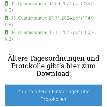
34. Quartiersrunde 04.09.2024.pdf
(228,8
KiB)
35. Quartiersrunde 27.11.2024.pdf
(174,9
KiB)
36. Quartiersrunde 05.11.2025.pdf
(180,7
KiB)
Ältere Tagesordnungen und
Protokolle gibt's hier zum
Download:
Zu den älteren Einladungen und
Protokollen