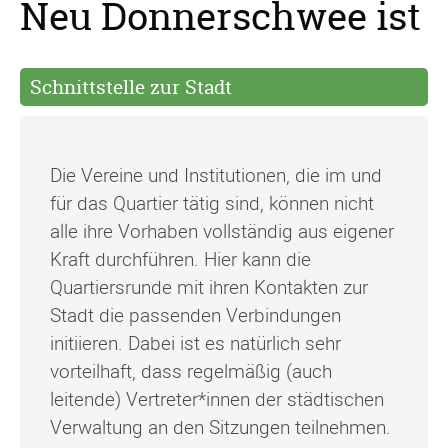
Neu Donnerschwee ist
Schnittstelle zur Stadt
Die Vereine und Institutionen, die im und
für das Quartier tätig sind, können nicht
alle ihre Vorhaben vollständig aus eigener
Kraft durchführen. Hier kann die
Quartiersrunde mit ihren Kontakten zur
Stadt die passenden Verbindungen
initiieren. Dabei ist es natürlich sehr
vorteilhaft, dass regelmäßig (auch
leitende) Vertreter*innen der städtischen
Verwaltung an den Sitzungen teilnehmen.